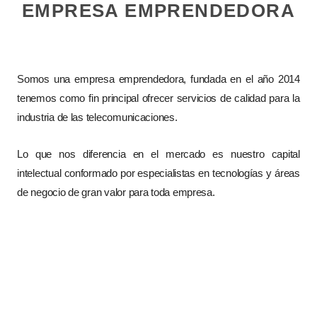
EMPRESA EMPRENDEDORA
Somos una empresa emprendedora, fundada en el año 2014
tenemos como fin principal ofrecer servicios de calidad para la
industria de las telecomunicaciones.
Lo que nos diferencia en el mercado es nuestro capital
intelectual conformado por especialistas en tecnologías y áreas
de negocio de gran valor para toda empresa.
NUESTRO SERVICIO