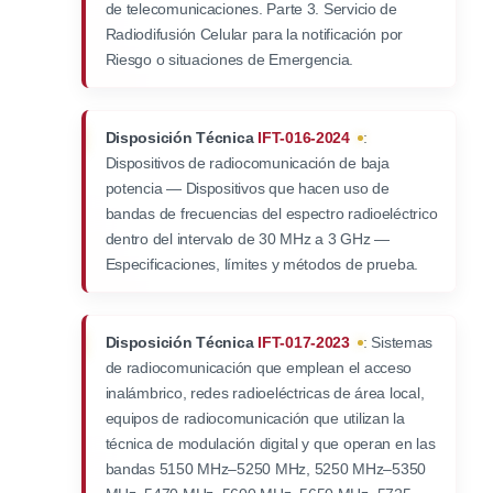
de telecomunicaciones. Parte 3. Servicio de
Radiodifusión Celular para la notificación por
Riesgo o situaciones de Emergencia.
Disposición Técnica
IFT-016-2024
:
Dispositivos de radiocomunicación de baja
potencia — Dispositivos que hacen uso de
bandas de frecuencias del espectro radioeléctrico
dentro del intervalo de 30 MHz a 3 GHz —
Especificaciones, límites y métodos de prueba.
Disposición Técnica
IFT-017-2023
: Sistemas
de radiocomunicación que emplean el acceso
inalámbrico, redes radioeléctricas de área local,
equipos de radiocomunicación que utilizan la
técnica de modulación digital y que operan en las
bandas 5150 MHz–5250 MHz, 5250 MHz–5350