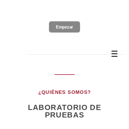
Empezar
☰
¿QUIÉNES SOMOS?
LABORATORIO DE
PRUEBAS