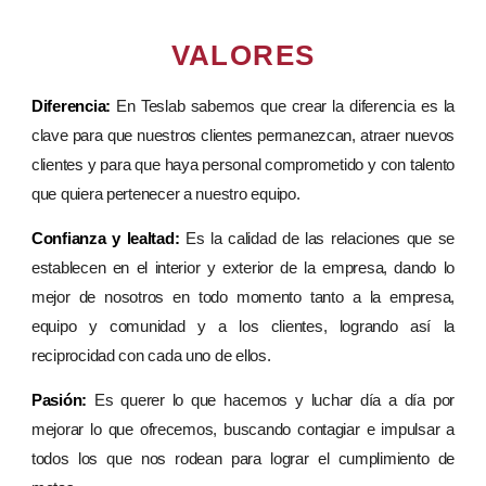
VALORES
Diferencia:
En Teslab sabemos que crear la diferencia es la
clave para que nuestros clientes permanezcan, atraer nuevos
clientes y para que haya personal comprometido y con talento
que quiera pertenecer a nuestro equipo.
Confianza y lealtad:
Es la calidad de las relaciones que se
establecen en el interior y exterior de la empresa, dando lo
mejor de nosotros en todo momento tanto a la empresa,
equipo y comunidad y a los clientes, logrando así la
reciprocidad con cada uno de ellos.
Pasión:
Es querer lo que hacemos y luchar día a día por
mejorar lo que ofrecemos, buscando contagiar e impulsar a
todos los que nos rodean para lograr el cumplimiento de