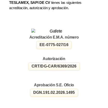
TESLAMEX, SAPI DE CV
tienes las siguientes
acreditación, autorización y aprobación.
Acreditación E.M.A. número
EE-0775-027/16
Autorización
CRT/DG-CAR/6369/2026
Aprobación S.E. Oficio
DGN.191.02.2026.1495