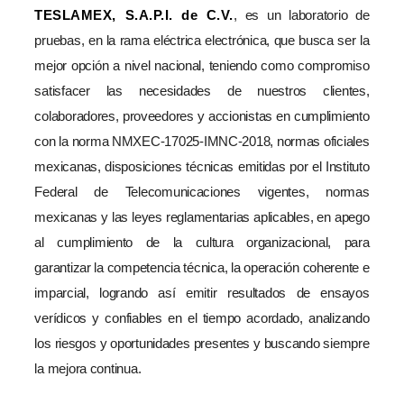
TESLAMEX, S.A.P.I. de C.V.
, es un laboratorio de
pruebas, en la rama eléctrica electrónica, que busca ser la
mejor opción a nivel nacional, teniendo como compromiso
satisfacer las necesidades de nuestros clientes,
colaboradores, proveedores y accionistas en cumplimiento
con la norma NMXEC-17025-IMNC-2018, normas oficiales
mexicanas, disposiciones técnicas emitidas por el Instituto
Federal de Telecomunicaciones vigentes, normas
mexicanas y las leyes reglamentarias aplicables, en apego
al cumplimiento de la cultura organizacional, para
garantizar la competencia técnica, la operación coherente e
imparcial, logrando así emitir resultados de ensayos
verídicos y confiables en el tiempo acordado, analizando
los riesgos y oportunidades presentes y buscando siempre
la mejora continua.