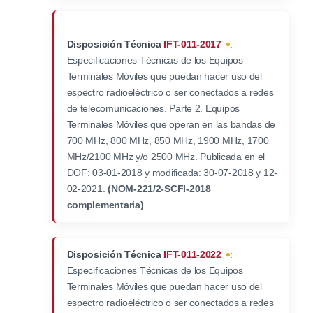
Disposición Técnica
IFT-011-2017
:
Especificaciones Técnicas de los Equipos
Terminales Móviles que puedan hacer uso del
espectro radioeléctrico o ser conectados a redes
de telecomunicaciones. Parte 2. Equipos
Terminales Móviles que operan en las bandas de
700 MHz, 800 MHz, 850 MHz, 1900 MHz, 1700
MHz/2100 MHz y/o 2500 MHz. Publicada en el
DOF: 03-01-2018 y modificada: 30-07-2018 y 12-
02-2021.
(NOM-221/2-SCFI-2018
complementaria)
Disposición Técnica
IFT-011-2022
:
Especificaciones Técnicas de los Equipos
Terminales Móviles que puedan hacer uso del
espectro radioeléctrico o ser conectados a redes