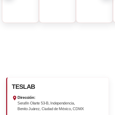
TESLAB
Dirección:
Serafín Olarte 53-B, Independencia,
Benito Juárez, Ciudad de México, CDMX