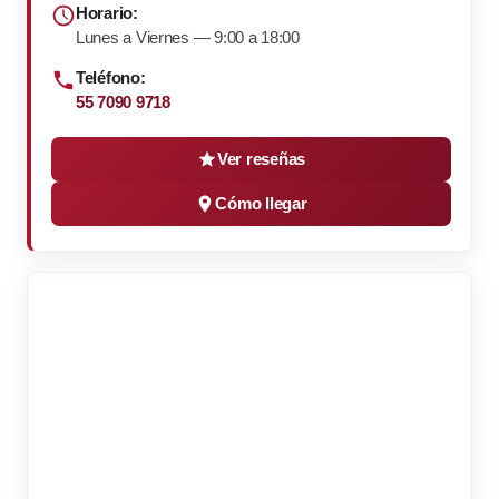
Horario:
Lunes a Viernes — 9:00 a 18:00
Teléfono:
55 7090 9718
Ver reseñas
Cómo llegar