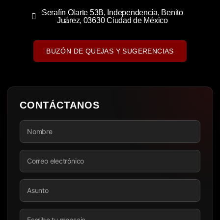
Serafín Olarte 53B, Independencia, Benito
Juárez, 03630 Ciudad de México
BUZÓN DE QUEJAS Y SUGERENCIAS
CONTÁCTANOS