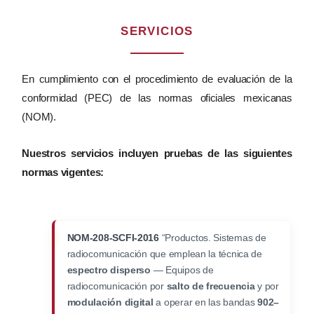
SERVICIOS
En cumplimiento con el procedimiento de evaluación de la
conformidad (PEC) de las normas oficiales mexicanas
(NOM).
Nuestros servicios incluyen pruebas de las siguientes
normas vigentes:
NOM-208-SCFI-2016
“Productos. Sistemas de
radiocomunicación que emplean la técnica de
espectro disperso
— Equipos de
radiocomunicación por
salto de frecuencia
y por
modulación digital
a operar en las bandas
902–