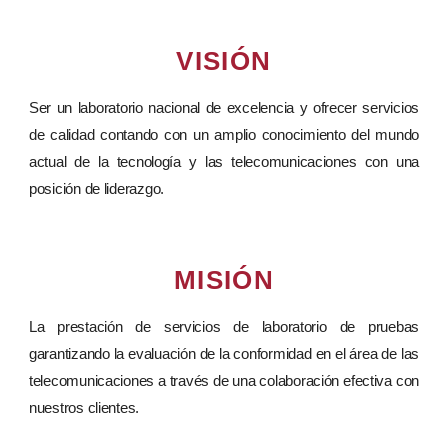
VISIÓN
Ser un laboratorio nacional de excelencia y ofrecer servicios
de calidad contando con un amplio conocimiento del mundo
actual de la tecnología y las telecomunicaciones con una
posición de liderazgo.
MISIÓN
La prestación de servicios de laboratorio de pruebas
garantizando la evaluación de la conformidad en el área de las
telecomunicaciones a través de una colaboración efectiva con
nuestros clientes.