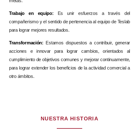
metas.
Trabajo en equipo:
Es unir esfuerzos a través del
compañerismo y el sentido de pertenencia al equipo de Teslab
para lograr mejores resultados.
Transformación:
Estamos dispuestos a contribuir, generar
acciones e innovar para lograr cambios, orientados al
cumplimiento de objetivos comunes y mejorar continuamente,
para lograr extender los beneficios de la actividad comercial a
otro ámbitos.
NUESTRA HISTORIA