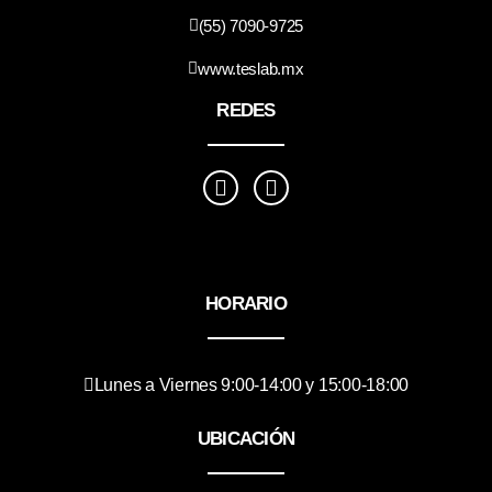
(55) 7090-9725
www.teslab.mx
REDES
HORARIO
Lunes a Viernes 9:00-14:00 y 15:00-18:00
UBICACIÓN